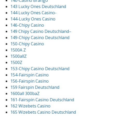
140-Casino Brango
143 Lucky Ones Deutschland
144 Lucky Ones Casino-
144-Lucky Ones Casino
146-Chipy Casino
149 Chipy Casino Deutschland–
149-Chipy Casino Deutschland
150-Chipy Casino
1500A Z
1500allZ
1500Z
153-Chipy Casino Deutschland
154-Fairspin Casino
156-Fairspin Casino
159 Fairspin Deutschland
1600all 300baZ
161-Fairspin Casino Deutschland
162 Wizebets Casino
165 Wizebets Casino Deutschland