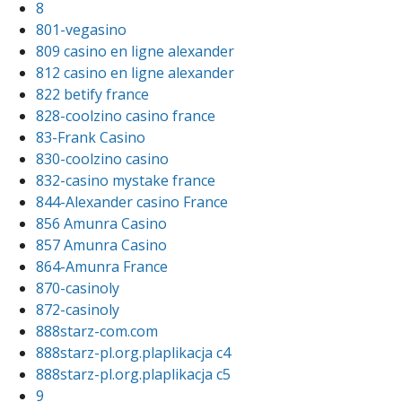
8
801-vegasino
809 casino en ligne alexander
812 casino en ligne alexander
822 betify france
828-coolzino casino france
83-Frank Casino
830-coolzino casino
832-casino mystake france
844-Alexander casino France
856 Amunra Casino
857 Amunra Casino
864-Amunra France
870-casinoly
872-casinoly
888starz-com.com
888starz-pl.org.plaplikacja c4
888starz-pl.org.plaplikacja c5
9