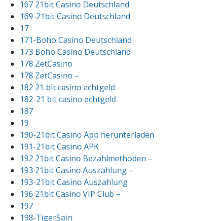
167 21bit Casino Deutschland
169-21bit Casino Deutschland
17
171-Boho Casino Deutschland
173 Boho Casino Deutschland
178 ZetCasino
178 ZetCasino –
182 21 bit casino echtgeld
182-21 bit casino echtgeld
187
19
190-21bit Casino App herunterladen
191-21bit Casino APK
192 21bit Casino Bezahlmethoden –
193 21bit Casino Auszahlung –
193-21bit Casino Auszahlung
196 21bit Casino VIP Club –
197
198-TigerSpin