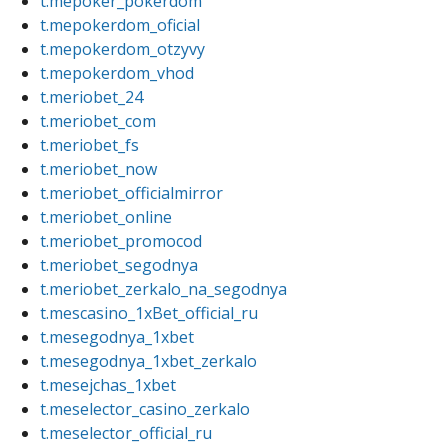
t.mepoker_pokerdom
t.mepokerdom_oficial
t.mepokerdom_otzyvy
t.mepokerdom_vhod
t.meriobet_24
t.meriobet_com
t.meriobet_fs
t.meriobet_now
t.meriobet_officialmirror
t.meriobet_online
t.meriobet_promocod
t.meriobet_segodnya
t.meriobet_zerkalo_na_segodnya
t.mescasino_1xBet_official_ru
t.mesegodnya_1xbet
t.mesegodnya_1xbet_zerkalo
t.mesejchas_1xbet
t.meselector_casino_zerkalo
t.meselector_official_ru