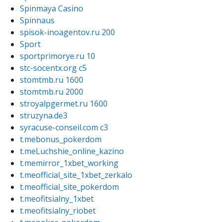
Spinmaya Casino
Spinnaus
spisok-inoagentov.ru 200
Sport
sportprimorye.ru 10
stc-socentx.org c5
stomtmb.ru 1600
stomtmb.ru 2000
stroyalpgermet.ru 1600
struzyna.de3
syracuse-conseil.com c3
t.mebonus_pokerdom
t.meLuchshie_online_kazino
t.memirror_1xbet_working
t.meofficial_site_1xbet_zerkalo
t.meofficial_site_pokerdom
t.meofitsialny_1xbet
t.meofitsialny_riobet