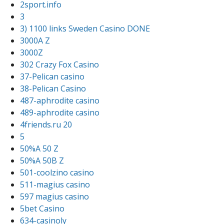
2sport.info
3
3) 1100 links Sweden Casino DONE
3000A Z
3000Z
302 Crazy Fox Casino
37-Pelican casino
38-Pelican Casino
487-aphrodite casino
489-aphrodite casino
4friends.ru 20
5
50%A 50 Z
50%A 50B Z
501-coolzino casino
511-magius casino
597 magius casino
5bet Casino
634-casinoly