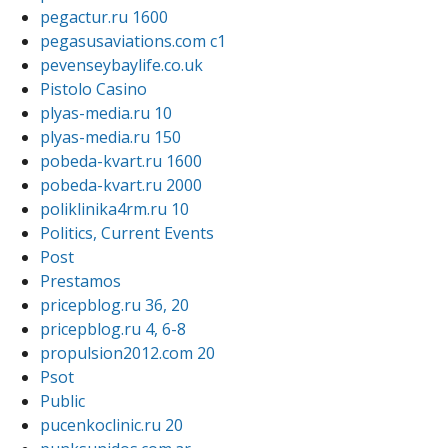
pegactur.ru 1600
pegasusaviations.com c1
pevenseybaylife.co.uk
Pistolo Casino
plyas-media.ru 10
plyas-media.ru 150
pobeda-kvart.ru 1600
pobeda-kvart.ru 2000
poliklinika4rm.ru 10
Politics, Current Events
Post
Prestamos
pricepblog.ru 36, 20
pricepblog.ru 4, 6-8
propulsion2012.com 20
Psot
Public
pucenkoclinic.ru 20