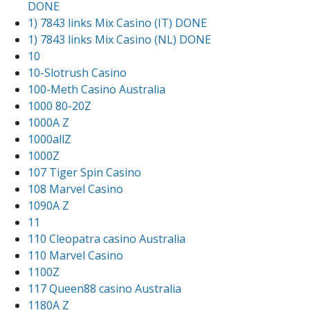
DONE
1) 7843 links Mix Casino (IT) DONE
1) 7843 links Mix Casino (NL) DONE
10
10-Slotrush Casino
100-Meth Casino Australia
1000 80-20Z
1000A Z
1000allZ
1000Z
107 Tiger Spin Casino
108 Marvel Casino
1090A Z
11
110 Cleopatra casino Australia
110 Marvel Casino
1100Z
117 Queen88 casino Australia
1180A Z