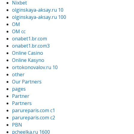
Nixbet
olginskaya-aksay.ru 10
olginskaya-aksay.ru 100
OM
OM cc
onabet1.br.com
onabet1.br.com3
Online Casino
Online Kasyno
ortokonovalov.ru 10
other
Our Partners
pages
Partner
Partners
parureparis.com c1
parureparis.com c2
PBN
pcheelka.ru 1600