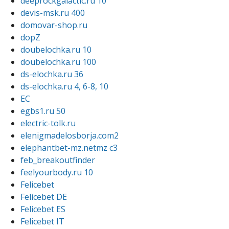
deeprockgalactic.ru 10
devis-msk.ru 400
domovar-shop.ru
dopZ
doubelochka.ru 10
doubelochka.ru 100
ds-elochka.ru 36
ds-elochka.ru 4, 6-8, 10
EC
egbs1.ru 50
electric-tolk.ru
elenigmadelosborja.com2
elephantbet-mz.netmz c3
feb_breakoutfinder
feelyourbody.ru 10
Felicebet
Felicebet DE
Felicebet ES
Felicebet IT