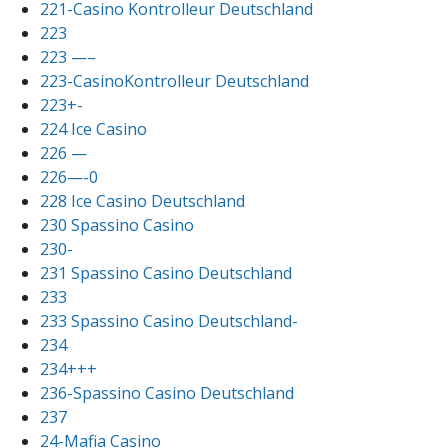
221-Casino Kontrolleur Deutschland
223
223 —–
223-CasinoKontrolleur Deutschland
223+-
224 Ice Casino
226 —
226—-0
228 Ice Casino Deutschland
230 Spassino Casino
230-
231 Spassino Casino Deutschland
233
233 Spassino Casino Deutschland-
234
234+++
236-Spassino Casino Deutschland
237
24-Mafia Casino