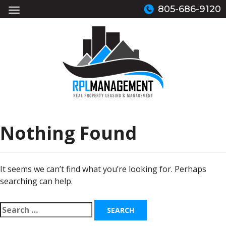
805-686-9120
Nothing Found
It seems we can’t find what you’re looking for. Perhaps
searching can help.
Search
for: