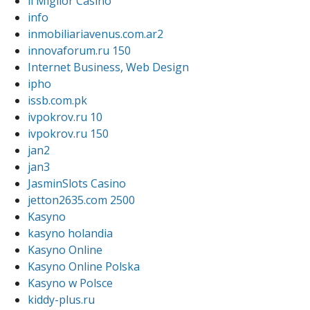
il Miglior Casinò
info
inmobiliariavenus.com.ar2
innovaforum.ru 150
Internet Business, Web Design
ipho
issb.com.pk
ivpokrov.ru 10
ivpokrov.ru 150
jan2
jan3
JasminSlots Casino
jetton2635.com 2500
Kasyno
kasyno holandia
Kasyno Online
Kasyno Online Polska
Kasyno w Polsce
kiddy-plus.ru