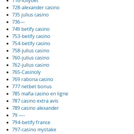
716-lollybet
728-alexander casino
735 julius casino
736—
749 betify casino
753-betify casino
754-betify casino
758-julius casino
760-julius casino
762-julius casino
765-Casinoly
769 rabona casino
777 netbet bonus
785 mafia casino en ligne
787 casino extra avis
789 casino alexander
79 —-
794-betify france
797-casino mystake