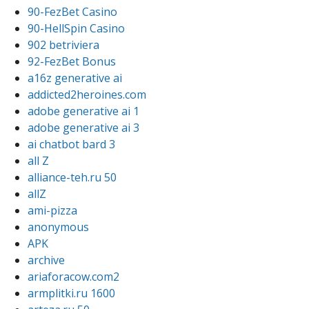
90-FezBet Casino
90-HellSpin Casino
902 betriviera
92-FezBet Bonus
a16z generative ai
addicted2heroines.com
adobe generative ai 1
adobe generative ai 3
ai chatbot bard 3
all Z
alliance-teh.ru 50
allZ
ami-pizza
anonymous
APK
archive
ariaforacow.com2
armplitki.ru 1600