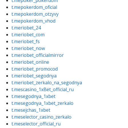
t.mepoker_pokerdom
t.mepokerdom_oficial
t.mepokerdom_otzyvy
t.mepokerdom_vhod
t.meriobet_24
t.meriobet_com
t.meriobet_fs
t.meriobet_now
t.meriobet_officialmirror
t.meriobet_online
t.meriobet_promocod
t.meriobet_segodnya
t.meriobet_zerkalo_na_segodnya
t.mescasino_1xBet_official_ru
t.mesegodnya_1xbet
t.mesegodnya_1xbet_zerkalo
t.mesejchas_1xbet
t.meselector_casino_zerkalo
t.meselector_official_ru