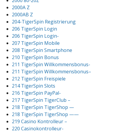
2000 80-20Z
2000A Z
2000AB Z
204-TigerSpin Registrierung
206 TigerSpin Login
206 TigerSpin Login-
207 TigerSpin Mobile
208 TigerSpin Smartphone
210 TigerSpin Bonus
211 TigerSpin Willkommensbonus-
211 TigerSpin Willkommensbonus–
212 TigerSpin Freispiele
214 TigerSpin Slots
216 TigerSpin PayPal-
217 TigerSpin TigerClub –
218 TigerSpin TigerShop —
218 TigerSpin TigerShop ——
219 Casino Kontrolleur –
220 Casinokontrolleur-