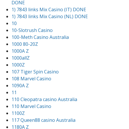
DONE
1) 7843 links Mix Casino (IT) DONE
1) 7843 links Mix Casino (NL) DONE
10
10-Slotrush Casino
100-Meth Casino Australia
1000 80-20Z
1000A Z
1000allZ
1000Z
107 Tiger Spin Casino
108 Marvel Casino
1090A Z
11
110 Cleopatra casino Australia
110 Marvel Casino
1100Z
117 Queen88 casino Australia
1180A Z