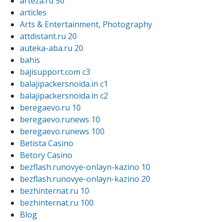
arteza.ru 50
articles
Arts & Entertainment, Photography
attdistant.ru 20
auteka-aba.ru 20
bahis
bajisupport.com c3
balajipackersnoida.in c1
balajipackersnoida.in c2
beregaevo.ru 10
beregaevo.runews 10
beregaevo.runews 100
Betista Casino
Betory Casino
bezflash.runovye-onlayn-kazino 10
bezflash.runovye-onlayn-kazino 20
bezhinternat.ru 10
bezhinternat.ru 100
Blog