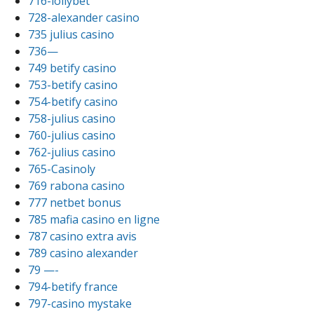
716-lollybet
728-alexander casino
735 julius casino
736—
749 betify casino
753-betify casino
754-betify casino
758-julius casino
760-julius casino
762-julius casino
765-Casinoly
769 rabona casino
777 netbet bonus
785 mafia casino en ligne
787 casino extra avis
789 casino alexander
79 —-
794-betify france
797-casino mystake