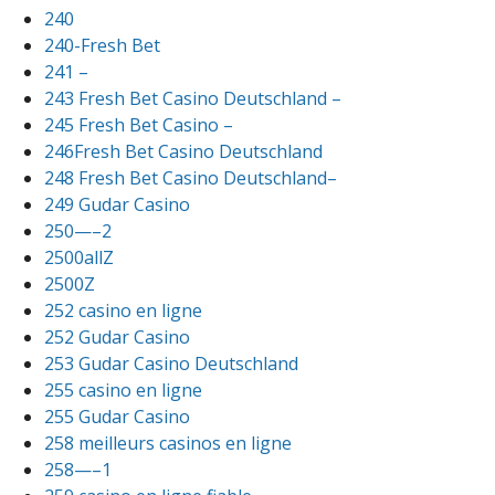
240
240-Fresh Bet
241 –
243 Fresh Bet Casino Deutschland –
245 Fresh Bet Casino –
246Fresh Bet Casino Deutschland
248 Fresh Bet Casino Deutschland–
249 Gudar Casino
250—–2
2500allZ
2500Z
252 casino en ligne
252 Gudar Casino
253 Gudar Casino Deutschland
255 casino en ligne
255 Gudar Casino
258 meilleurs casinos en ligne
258—–1