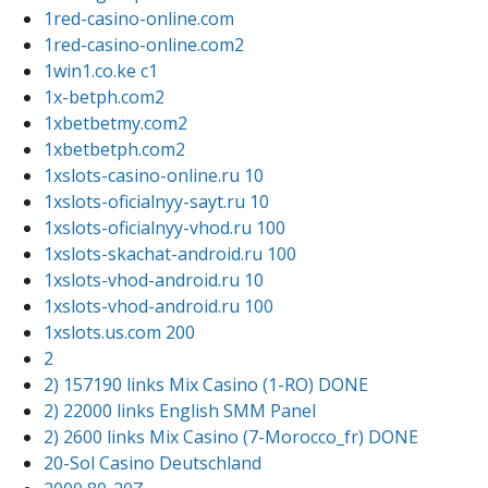
1red-casino-online.com
1red-casino-online.com2
1win1.co.ke c1
1x-betph.com2
1xbetbetmy.com2
1xbetbetph.com2
1xslots-casino-online.ru 10
1xslots-oficialnyy-sayt.ru 10
1xslots-oficialnyy-vhod.ru 100
1xslots-skachat-android.ru 100
1xslots-vhod-android.ru 10
1xslots-vhod-android.ru 100
1xslots.us.com 200
2
2) 157190 links Mix Casino (1-RO) DONE
2) 22000 links English SMM Panel
2) 2600 links Mix Casino (7-Morocco_fr) DONE
20-Sol Casino Deutschland