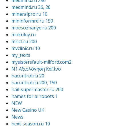
medmind.ru 240
medmind.ru 36, 20
mineralpro.ru 10
mininformrd.ru 150
moesoznanye.ru 200
mokuloy.ru
mrict.ru 200
mvclinic.ru 10
my_texts
mysistersfault-milford.com2
N1 Αξιολόγηση Καζίνο
nacontrol.ru 20
nacontrol.ru 200, 150
nail-supermaster.ru 200
names for ai robots 1
NEW
New Casino UK
News
next-season.ru 10