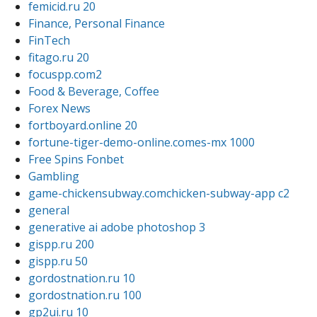
femicid.ru 20
Finance, Personal Finance
FinTech
fitago.ru 20
focuspp.com2
Food & Beverage, Coffee
Forex News
fortboyard.online 20
fortune-tiger-demo-online.comes-mx 1000
Free Spins Fonbet
Gambling
game-chickensubway.comchicken-subway-app c2
general
generative ai adobe photoshop 3
gispp.ru 200
gispp.ru 50
gordostnation.ru 10
gordostnation.ru 100
gp2ui.ru 10