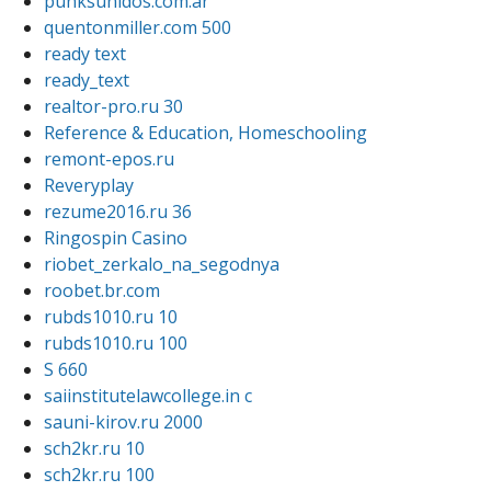
punksunidos.com.ar
quentonmiller.com 500
ready text
ready_text
realtor-pro.ru 30
Reference & Education, Homeschooling
remont-epos.ru
Reveryplay
rezume2016.ru 36
Ringospin Casino
riobet_zerkalo_na_segodnya
roobet.br.com
rubds1010.ru 10
rubds1010.ru 100
S 660
saiinstitutelawcollege.in c
sauni-kirov.ru 2000
sch2kr.ru 10
sch2kr.ru 100