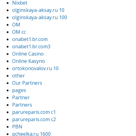
Nixbet
olginskaya-aksay.ru 10
olginskaya-aksay.ru 100
OM
OM cc
onabet1.br.com
onabet1.br.com3
Online Casino
Online Kasyno
ortokonovalov.ru 10
other
Our Partners
pages
Partner
Partners
parureparis.com c1
parureparis.com c2
PBN
pcheelka.ru 1600