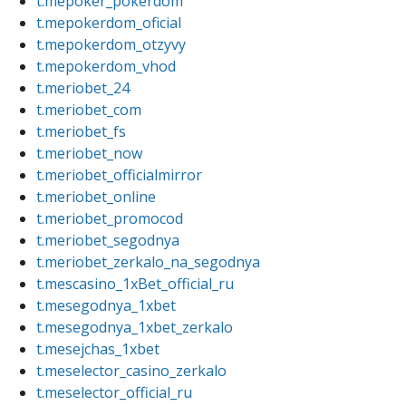
t.mepoker_pokerdom
t.mepokerdom_oficial
t.mepokerdom_otzyvy
t.mepokerdom_vhod
t.meriobet_24
t.meriobet_com
t.meriobet_fs
t.meriobet_now
t.meriobet_officialmirror
t.meriobet_online
t.meriobet_promocod
t.meriobet_segodnya
t.meriobet_zerkalo_na_segodnya
t.mescasino_1xBet_official_ru
t.mesegodnya_1xbet
t.mesegodnya_1xbet_zerkalo
t.mesejchas_1xbet
t.meselector_casino_zerkalo
t.meselector_official_ru