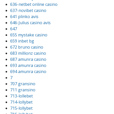
636-netbet online casino
637-novibet casino
641 plinko avis
646-Julius casino avis
647
655 mystake casino
659 inbet bg
672 bruno casino
683 millionz casino
687 amunra casino
693 amunra casino
694 amunra casino
7
707 gransino
711 gransino
713-lollebet
714-lollybet
715-lollybet