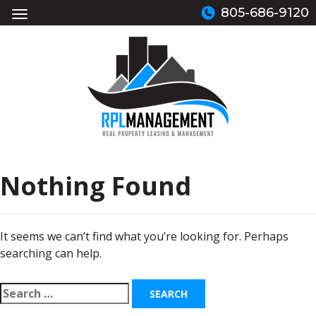
805-686-9120
Nothing Found
It seems we can’t find what you’re looking for. Perhaps
searching can help.
Search
for: