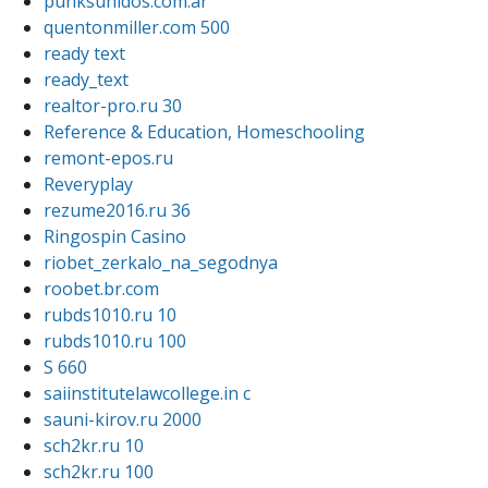
punksunidos.com.ar
quentonmiller.com 500
ready text
ready_text
realtor-pro.ru 30
Reference & Education, Homeschooling
remont-epos.ru
Reveryplay
rezume2016.ru 36
Ringospin Casino
riobet_zerkalo_na_segodnya
roobet.br.com
rubds1010.ru 10
rubds1010.ru 100
S 660
saiinstitutelawcollege.in c
sauni-kirov.ru 2000
sch2kr.ru 10
sch2kr.ru 100