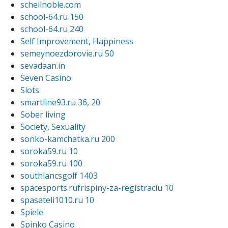
schellnoble.com
school-64.ru 150
school-64.ru 240
Self Improvement, Happiness
semeynoezdorovie.ru 50
sevadaan.in
Seven Casino
Slots
smartline93.ru 36, 20
Sober living
Society, Sexuality
sonko-kamchatka.ru 200
soroka59.ru 10
soroka59.ru 100
southlancsgolf 1403
spacesports.rufrispiny-za-registraciu 10
spasateli1010.ru 10
Spiele
Spinko Casino