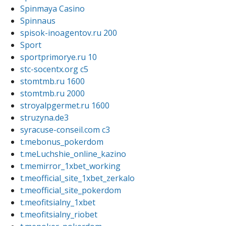
Spinmaya Casino
Spinnaus
spisok-inoagentov.ru 200
Sport
sportprimorye.ru 10
stc-socentx.org c5
stomtmb.ru 1600
stomtmb.ru 2000
stroyalpgermet.ru 1600
struzyna.de3
syracuse-conseil.com c3
t.mebonus_pokerdom
t.meLuchshie_online_kazino
t.memirror_1xbet_working
t.meofficial_site_1xbet_zerkalo
t.meofficial_site_pokerdom
t.meofitsialny_1xbet
t.meofitsialny_riobet