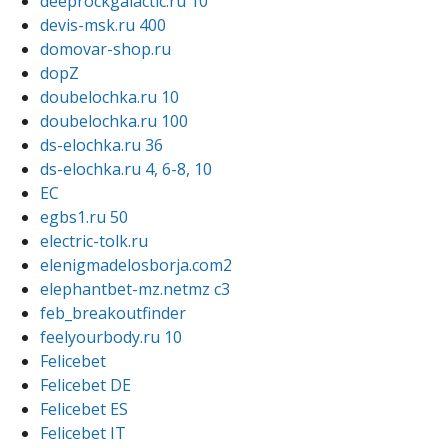
deeprockgalactic.ru 10
devis-msk.ru 400
domovar-shop.ru
dopZ
doubelochka.ru 10
doubelochka.ru 100
ds-elochka.ru 36
ds-elochka.ru 4, 6-8, 10
EC
egbs1.ru 50
electric-tolk.ru
elenigmadelosborja.com2
elephantbet-mz.netmz c3
feb_breakoutfinder
feelyourbody.ru 10
Felicebet
Felicebet DE
Felicebet ES
Felicebet IT