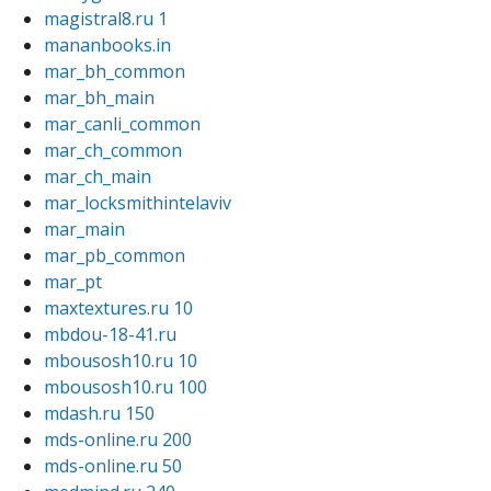
magistral8.ru 1
mananbooks.in
mar_bh_common
mar_bh_main
mar_canli_common
mar_ch_common
mar_ch_main
mar_locksmithintelaviv
mar_main
mar_pb_common
mar_pt
maxtextures.ru 10
mbdou-18-41.ru
mbousosh10.ru 10
mbousosh10.ru 100
mdash.ru 150
mds-online.ru 200
mds-online.ru 50