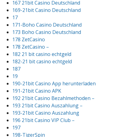
167 21bit Casino Deutschland
169-21bit Casino Deutschland
17
171-Boho Casino Deutschland
173 Boho Casino Deutschland
178 ZetCasino
178 ZetCasino –
182 21 bit casino echtgeld
182-21 bit casino echtgeld
187
19
190-21bit Casino App herunterladen
191-21bit Casino APK
192 21bit Casino Bezahlmethoden –
193 21bit Casino Auszahlung –
193-21bit Casino Auszahlung
196 21bit Casino VIP Club –
197
198-TigerSpin