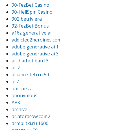
90-FezBet Casino
90-HellSpin Casino
902 betriviera
92-FezBet Bonus
a16z generative ai
addicted2heroines.com
adobe generative ai 1
adobe generative ai 3
ai chatbot bard 3
all Z
alliance-teh.ru 50
allZ
ami-pizza
anonymous
APK
archive
ariaforacow.com2
armplitki.ru 1600