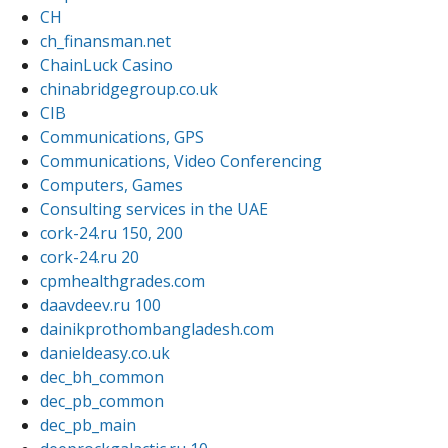
CH
ch_finansman.net
ChainLuck Casino
chinabridgegroup.co.uk
CIB
Communications, GPS
Communications, Video Conferencing
Computers, Games
Consulting services in the UAE
cork-24.ru 150, 200
cork-24.ru 20
cpmhealthgrades.com
daavdeev.ru 100
dainikprothombangladesh.com
danieldeasy.co.uk
dec_bh_common
dec_pb_common
dec_pb_main