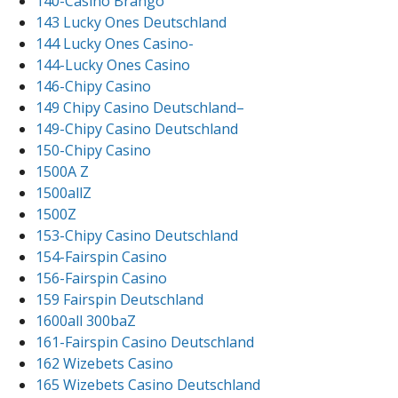
140-Casino Brango
143 Lucky Ones Deutschland
144 Lucky Ones Casino-
144-Lucky Ones Casino
146-Chipy Casino
149 Chipy Casino Deutschland–
149-Chipy Casino Deutschland
150-Chipy Casino
1500A Z
1500allZ
1500Z
153-Chipy Casino Deutschland
154-Fairspin Casino
156-Fairspin Casino
159 Fairspin Deutschland
1600all 300baZ
161-Fairspin Casino Deutschland
162 Wizebets Casino
165 Wizebets Casino Deutschland