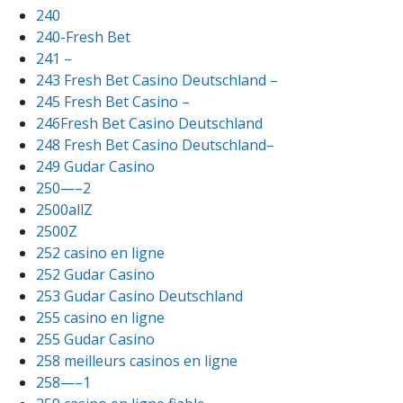
240
240-Fresh Bet
241 –
243 Fresh Bet Casino Deutschland –
245 Fresh Bet Casino –
246Fresh Bet Casino Deutschland
248 Fresh Bet Casino Deutschland–
249 Gudar Casino
250—–2
2500allZ
2500Z
252 casino en ligne
252 Gudar Casino
253 Gudar Casino Deutschland
255 casino en ligne
255 Gudar Casino
258 meilleurs casinos en ligne
258—–1