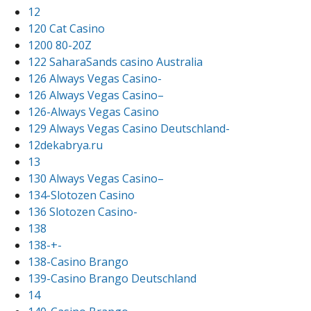
12
120 Cat Casino
1200 80-20Z
122 SaharaSands casino Australia
126 Always Vegas Casino-
126 Always Vegas Casino–
126-Always Vegas Casino
129 Always Vegas Casino Deutschland-
12dekabrya.ru
13
130 Always Vegas Casino–
134-Slotozen Casino
136 Slotozen Casino-
138
138-+-
138-Casino Brango
139-Casino Brango Deutschland
14