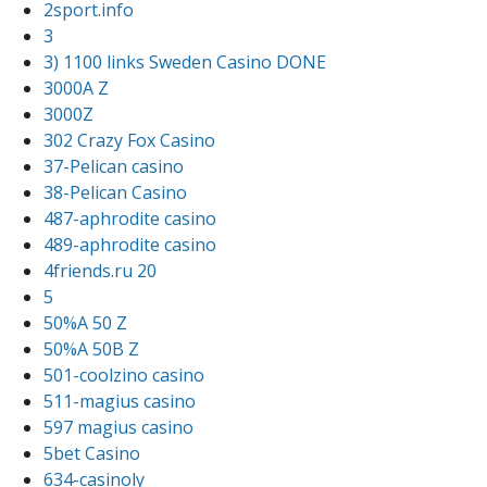
2sport.info
3
3) 1100 links Sweden Casino DONE
3000A Z
3000Z
302 Crazy Fox Casino
37-Pelican casino
38-Pelican Casino
487-aphrodite casino
489-aphrodite casino
4friends.ru 20
5
50%A 50 Z
50%A 50B Z
501-coolzino casino
511-magius casino
597 magius casino
5bet Casino
634-casinoly