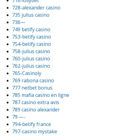
716-lollybet
728-alexander casino
735 julius casino
736—
749 betify casino
753-betify casino
754-betify casino
758-julius casino
760-julius casino
762-julius casino
765-Casinoly
769 rabona casino
777 netbet bonus
785 mafia casino en ligne
787 casino extra avis
789 casino alexander
79 —-
794-betify france
797-casino mystake