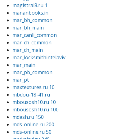
magistral8.ru 1
mananbooks.in
mar_bh_common
mar_bh_main
mar_canli_common
mar_ch_common
mar_ch_main
mar_locksmithintelaviv
mar_main
mar_pb_common
mar_pt
maxtextures.ru 10
mbdou-18-41.ru
mbousosh10.ru 10
mbousosh10.ru 100
mdash.ru 150
mds-online.ru 200
mds-online.ru 50