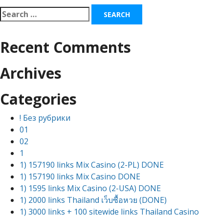
Search
for:
Recent Comments
Archives
Categories
! Без рубрики
01
02
1
1) 157190 links Mix Casino (2-PL) DONE
1) 157190 links Mix Casino DONE
1) 1595 links Mix Casino (2-USA) DONE
1) 2000 links Thailand เว็บซื้อหวย (DONE)
1) 3000 links + 100 sitewide links Thailand Casino