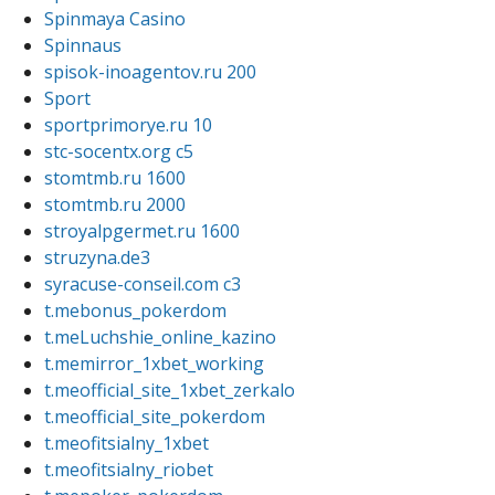
Spinmaya Casino
Spinnaus
spisok-inoagentov.ru 200
Sport
sportprimorye.ru 10
stc-socentx.org c5
stomtmb.ru 1600
stomtmb.ru 2000
stroyalpgermet.ru 1600
struzyna.de3
syracuse-conseil.com c3
t.mebonus_pokerdom
t.meLuchshie_online_kazino
t.memirror_1xbet_working
t.meofficial_site_1xbet_zerkalo
t.meofficial_site_pokerdom
t.meofitsialny_1xbet
t.meofitsialny_riobet