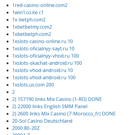
1red-casino-online.com2
1win1.co.ke c1
1x-betph.com2
1xbetbetmy.com2
1xbetbetph.com2
1xslots-casino-online.ru 10
1xslots-oficialnyy-sayt.ru 10
1xslots-oficialnyy-vhod.ru 100
1xslots-skachat-android.ru 100
1xslots-vhod-android.ru 10
1xslots-vhod-android.ru 100
1xslots.us.com 200
2
2) 157190 links Mix Casino (1-RO) DONE
2) 22000 links English SMM Panel
2) 2600 links Mix Casino (7-Morocco_fr) DONE
20-Sol Casino Deutschland
2000 80-20Z