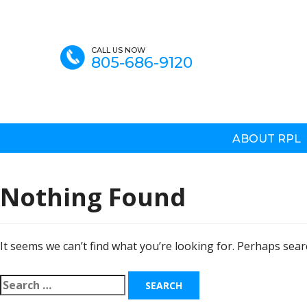
CALL US NOW
805-686-9120
ABOUT RPL
Nothing Found
It seems we can’t find what you’re looking for. Perhaps sear
Search
for: