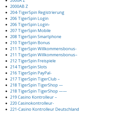
2000A Z
2000AB Z
204-TigerSpin Registrierung
206 TigerSpin Login
206 TigerSpin Login-
207 TigerSpin Mobile
208 TigerSpin Smartphone
210 TigerSpin Bonus
211 TigerSpin Willkommensbonus-
211 TigerSpin Willkommensbonus–
212 TigerSpin Freispiele
214 TigerSpin Slots
216 TigerSpin PayPal-
217 TigerSpin TigerClub –
218 TigerSpin TigerShop —
218 TigerSpin TigerShop ——
219 Casino Kontrolleur –
220 Casinokontrolleur-
221-Casino Kontrolleur Deutschland