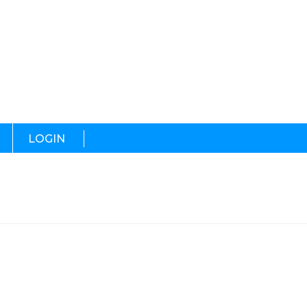
LOGIN