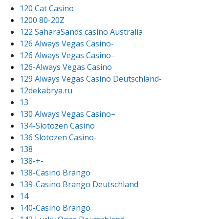
120 Cat Casino
1200 80-20Z
122 SaharaSands casino Australia
126 Always Vegas Casino-
126 Always Vegas Casino–
126-Always Vegas Casino
129 Always Vegas Casino Deutschland-
12dekabrya.ru
13
130 Always Vegas Casino–
134-Slotozen Casino
136 Slotozen Casino-
138
138-+-
138-Casino Brango
139-Casino Brango Deutschland
14
140-Casino Brango