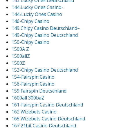
143 Lucky Ones Deutschland
144 Lucky Ones Casino-
144-Lucky Ones Casino
146-Chipy Casino
149 Chipy Casino Deutschland–
149-Chipy Casino Deutschland
150-Chipy Casino
1500A Z
1500allZ
1500Z
153-Chipy Casino Deutschland
154-Fairspin Casino
156-Fairspin Casino
159 Fairspin Deutschland
1600all 300baZ
161-Fairspin Casino Deutschland
162 Wizebets Casino
165 Wizebets Casino Deutschland
167 21bit Casino Deutschland