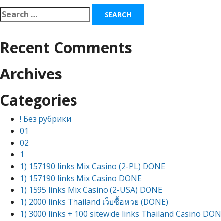
Search
for:
Recent Comments
Archives
Categories
! Без рубрики
01
02
1
1) 157190 links Mix Casino (2-PL) DONE
1) 157190 links Mix Casino DONE
1) 1595 links Mix Casino (2-USA) DONE
1) 2000 links Thailand เว็บซื้อหวย (DONE)
1) 3000 links + 100 sitewide links Thailand Casino DO