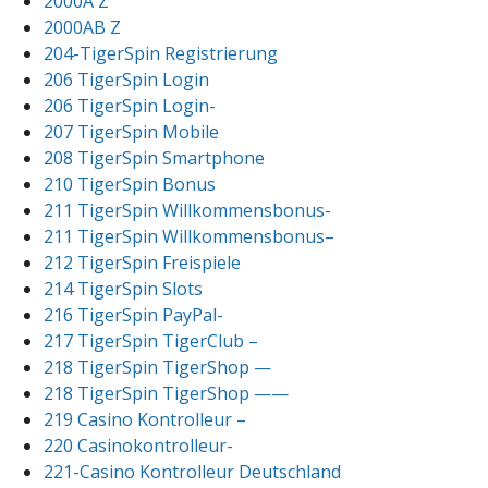
2000A Z
2000AB Z
204-TigerSpin Registrierung
206 TigerSpin Login
206 TigerSpin Login-
207 TigerSpin Mobile
208 TigerSpin Smartphone
210 TigerSpin Bonus
211 TigerSpin Willkommensbonus-
211 TigerSpin Willkommensbonus–
212 TigerSpin Freispiele
214 TigerSpin Slots
216 TigerSpin PayPal-
217 TigerSpin TigerClub –
218 TigerSpin TigerShop —
218 TigerSpin TigerShop ——
219 Casino Kontrolleur –
220 Casinokontrolleur-
221-Casino Kontrolleur Deutschland