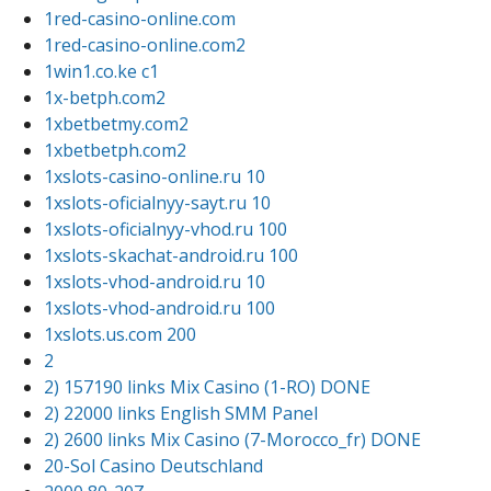
1red-casino-online.com
1red-casino-online.com2
1win1.co.ke c1
1x-betph.com2
1xbetbetmy.com2
1xbetbetph.com2
1xslots-casino-online.ru 10
1xslots-oficialnyy-sayt.ru 10
1xslots-oficialnyy-vhod.ru 100
1xslots-skachat-android.ru 100
1xslots-vhod-android.ru 10
1xslots-vhod-android.ru 100
1xslots.us.com 200
2
2) 157190 links Mix Casino (1-RO) DONE
2) 22000 links English SMM Panel
2) 2600 links Mix Casino (7-Morocco_fr) DONE
20-Sol Casino Deutschland