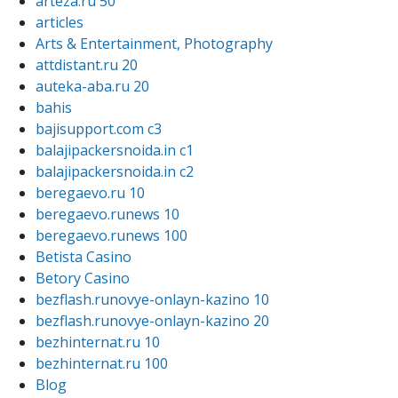
arteza.ru 50
articles
Arts & Entertainment, Photography
attdistant.ru 20
auteka-aba.ru 20
bahis
bajisupport.com c3
balajipackersnoida.in c1
balajipackersnoida.in c2
beregaevo.ru 10
beregaevo.runews 10
beregaevo.runews 100
Betista Casino
Betory Casino
bezflash.runovye-onlayn-kazino 10
bezflash.runovye-onlayn-kazino 20
bezhinternat.ru 10
bezhinternat.ru 100
Blog