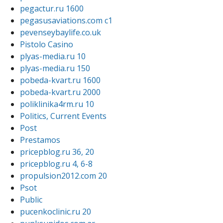
pegactur.ru 1600
pegasusaviations.com c1
pevenseybaylife.co.uk
Pistolo Casino
plyas-media.ru 10
plyas-media.ru 150
pobeda-kvart.ru 1600
pobeda-kvart.ru 2000
poliklinika4rm.ru 10
Politics, Current Events
Post
Prestamos
pricepblog.ru 36, 20
pricepblog.ru 4, 6-8
propulsion2012.com 20
Psot
Public
pucenkoclinic.ru 20