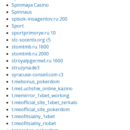
Spinmaya Casino
Spinnaus
spisok-inoagentov.ru 200
Sport
sportprimorye.ru 10
stc-socentx.org c5
stomtmb.ru 1600
stomtmb.ru 2000
stroyalpgermet.ru 1600
struzyna.de3
syracuse-conseil.com c3
t.mebonus_pokerdom
t.meLuchshie_online_kazino
t.memirror_1xbet_working
t.meofficial_site_1xbet_zerkalo
t.meofficial_site_pokerdom
t.meofitsialny_1xbet
t.meofitsialny_riobet