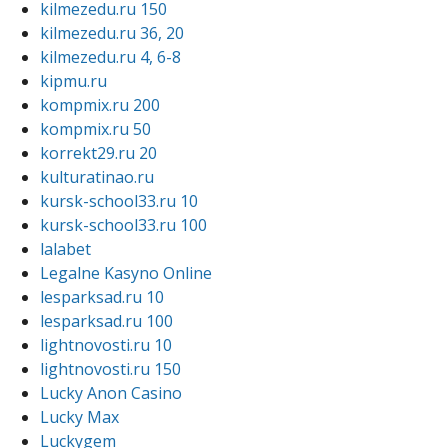
kilmezedu.ru 150
kilmezedu.ru 36, 20
kilmezedu.ru 4, 6-8
kipmu.ru
kompmix.ru 200
kompmix.ru 50
korrekt29.ru 20
kulturatinao.ru
kursk-school33.ru 10
kursk-school33.ru 100
lalabet
Legalne Kasyno Online
lesparksad.ru 10
lesparksad.ru 100
lightnovosti.ru 10
lightnovosti.ru 150
Lucky Anon Casino
Lucky Max
Luckygem