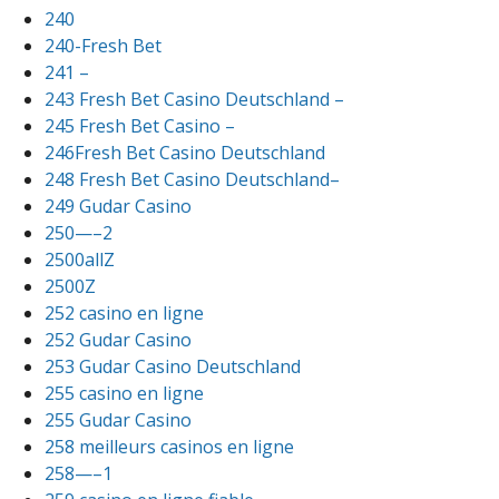
240
240-Fresh Bet
241 –
243 Fresh Bet Casino Deutschland –
245 Fresh Bet Casino –
246Fresh Bet Casino Deutschland
248 Fresh Bet Casino Deutschland–
249 Gudar Casino
250—–2
2500allZ
2500Z
252 casino en ligne
252 Gudar Casino
253 Gudar Casino Deutschland
255 casino en ligne
255 Gudar Casino
258 meilleurs casinos en ligne
258—–1