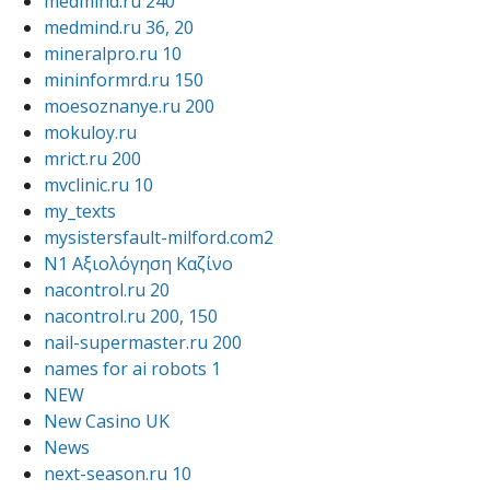
medmind.ru 240
medmind.ru 36, 20
mineralpro.ru 10
mininformrd.ru 150
moesoznanye.ru 200
mokuloy.ru
mrict.ru 200
mvclinic.ru 10
my_texts
mysistersfault-milford.com2
N1 Αξιολόγηση Καζίνο
nacontrol.ru 20
nacontrol.ru 200, 150
nail-supermaster.ru 200
names for ai robots 1
NEW
New Casino UK
News
next-season.ru 10