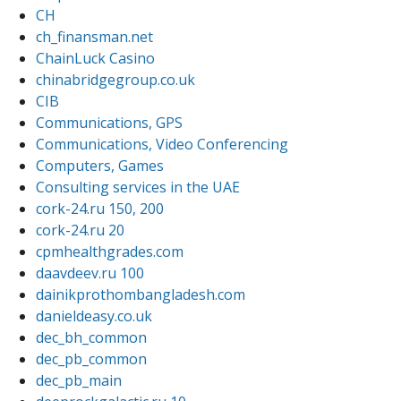
CH
ch_finansman.net
ChainLuck Casino
chinabridgegroup.co.uk
CIB
Communications, GPS
Communications, Video Conferencing
Computers, Games
Consulting services in the UAE
cork-24.ru 150, 200
cork-24.ru 20
cpmhealthgrades.com
daavdeev.ru 100
dainikprothombangladesh.com
danieldeasy.co.uk
dec_bh_common
dec_pb_common
dec_pb_main