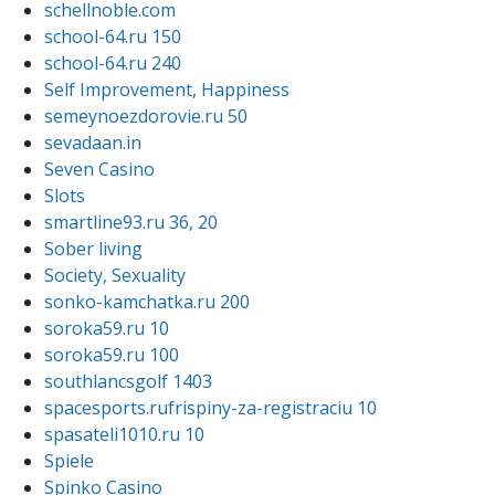
schellnoble.com
school-64.ru 150
school-64.ru 240
Self Improvement, Happiness
semeynoezdorovie.ru 50
sevadaan.in
Seven Casino
Slots
smartline93.ru 36, 20
Sober living
Society, Sexuality
sonko-kamchatka.ru 200
soroka59.ru 10
soroka59.ru 100
southlancsgolf 1403
spacesports.rufrispiny-za-registraciu 10
spasateli1010.ru 10
Spiele
Spinko Casino