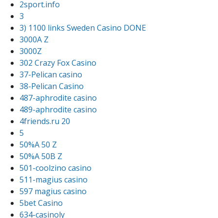
2sport.info
3
3) 1100 links Sweden Casino DONE
3000A Z
3000Z
302 Crazy Fox Casino
37-Pelican casino
38-Pelican Casino
487-aphrodite casino
489-aphrodite casino
4friends.ru 20
5
50%A 50 Z
50%A 50B Z
501-coolzino casino
511-magius casino
597 magius casino
5bet Casino
634-casinoly