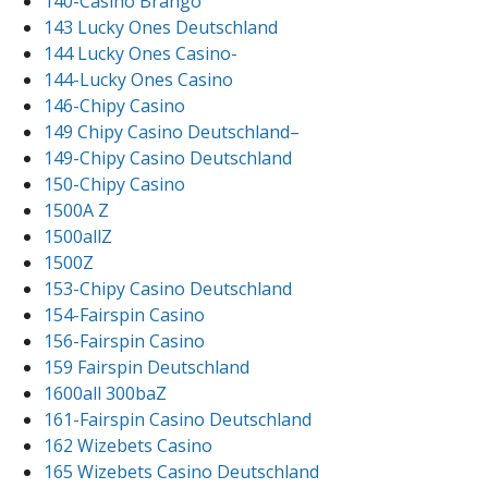
140-Casino Brango
143 Lucky Ones Deutschland
144 Lucky Ones Casino-
144-Lucky Ones Casino
146-Chipy Casino
149 Chipy Casino Deutschland–
149-Chipy Casino Deutschland
150-Chipy Casino
1500A Z
1500allZ
1500Z
153-Chipy Casino Deutschland
154-Fairspin Casino
156-Fairspin Casino
159 Fairspin Deutschland
1600all 300baZ
161-Fairspin Casino Deutschland
162 Wizebets Casino
165 Wizebets Casino Deutschland