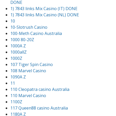
DONE
1) 7843 links Mix Casino (IT) DONE
1) 7843 links Mix Casino (NL) DONE
10
10-Slotrush Casino
100-Meth Casino Australia
1000 80-20Z
1000A Z
1000allZ
1000Z
107 Tiger Spin Casino
108 Marvel Casino
1090A Z
11
110 Cleopatra casino Australia
110 Marvel Casino
1100Z
117 Queen88 casino Australia
1180A Z