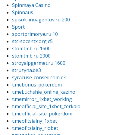
Spinmaya Casino
Spinnaus
spisok-inoagentov.ru 200
Sport
sportprimorye.ru 10
stc-socentx.org c5
stomtmb.ru 1600
stomtmb.ru 2000
stroyalpgermet.ru 1600
struzyna.de3
syracuse-conseil.com c3
t.mebonus_pokerdom
t.meLuchshie_online_kazino
t.memirror_1xbet_working
t.meofficial_site_1xbet_zerkalo
t.meofficial_site_pokerdom
t.meofitsialny_1xbet
t.meofitsialny_riobet