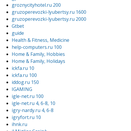
groznycityhotel.ru 200
gruzoperevozki-lyubertsy.ru 1600
gruzoperevozki-lyubertsy.ru 2000
Gtbet
guide
Health & Fitness, Medicine
help-computers.ru 100
Home & Family, Hobbies
Home & Family, Holidays
ickfa.ru 10
ickfa.ru 100
iddog.ru 150
IGAMING
igle-net.ru 100
igle-net.ru 4, 6-8, 10
igry-nardy.ru 4, 6-8
igryfort.ru 10
ihnk.ru