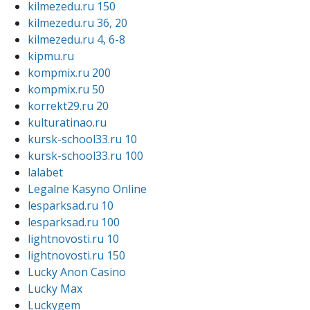
kilmezedu.ru 150
kilmezedu.ru 36, 20
kilmezedu.ru 4, 6-8
kipmu.ru
kompmix.ru 200
kompmix.ru 50
korrekt29.ru 20
kulturatinao.ru
kursk-school33.ru 10
kursk-school33.ru 100
lalabet
Legalne Kasyno Online
lesparksad.ru 10
lesparksad.ru 100
lightnovosti.ru 10
lightnovosti.ru 150
Lucky Anon Casino
Lucky Max
Luckygem