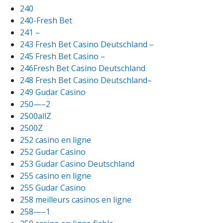
240
240-Fresh Bet
241 –
243 Fresh Bet Casino Deutschland –
245 Fresh Bet Casino –
246Fresh Bet Casino Deutschland
248 Fresh Bet Casino Deutschland–
249 Gudar Casino
250—–2
2500allZ
2500Z
252 casino en ligne
252 Gudar Casino
253 Gudar Casino Deutschland
255 casino en ligne
255 Gudar Casino
258 meilleurs casinos en ligne
258—–1