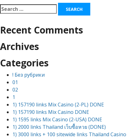
Search
for:
Recent Comments
Archives
Categories
! Без рубрики
01
02
1
1) 157190 links Mix Casino (2-PL) DONE
1) 157190 links Mix Casino DONE
1) 1595 links Mix Casino (2-USA) DONE
1) 2000 links Thailand เว็บซื้อหวย (DONE)
1) 3000 links + 100 sitewide links Thailand Casino