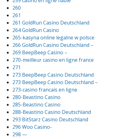
259 casino en ligne fiable
260
261
261 GoldRun Casino Deutschland
264 GoldRun Casino
265-kasyna online legalne w polsce
266 GoldRun Casino Deutschland –
269 BeepBeep Casino –
270-meilleur casino en ligne france
271
273 BeepBeep Casino Deutschland
273 BeepBeep Casino Deutschland –
273-casino francais en ligne
280-Beastino Casino
285-Beastino Casino
288-Beastino Casino Deutschland
293 BitStarz Casino Deutschland
296 Woo Casino-
298 —