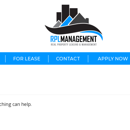
FOR LEASE
CONTACT
APPLY NOW
ching can help.