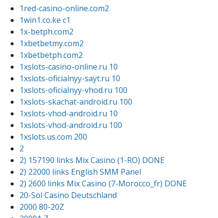
1red-casino-online.com2
1win1.co.ke c1
1x-betph.com2
1xbetbetmy.com2
1xbetbetph.com2
1xslots-casino-online.ru 10
1xslots-oficialnyy-sayt.ru 10
1xslots-oficialnyy-vhod.ru 100
1xslots-skachat-android.ru 100
1xslots-vhod-android.ru 10
1xslots-vhod-android.ru 100
1xslots.us.com 200
2
2) 157190 links Mix Casino (1-RO) DONE
2) 22000 links English SMM Panel
2) 2600 links Mix Casino (7-Morocco_fr) DONE
20-Sol Casino Deutschland
2000 80-20Z