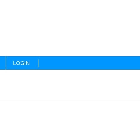
LOGIN