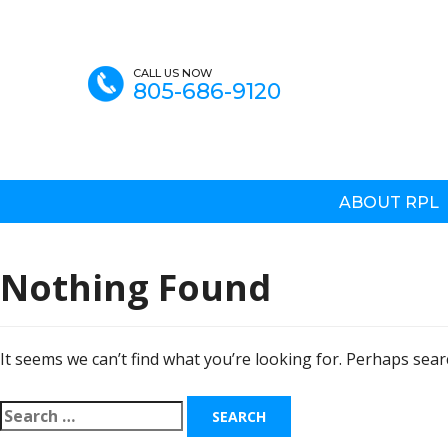
CALL US NOW
805-686-9120
ABOUT RPL
Nothing Found
It seems we can’t find what you’re looking for. Perhaps sear
Search
for: