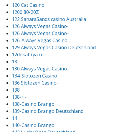
120 Cat Casino
1200 80-20Z
122 SaharaSands casino Australia
126 Always Vegas Casino-
126 Always Vegas Casino–
126-Always Vegas Casino
129 Always Vegas Casino Deutschland-
12dekabrya.ru
13
130 Always Vegas Casino–
134-Slotozen Casino
136 Slotozen Casino-
138
138-+-
138-Casino Brango
139-Casino Brango Deutschland
14
140-Casino Brango